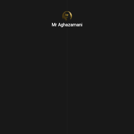
Mr Aghazamani