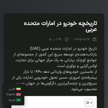
تاریخچه خودرو در امارات متحده
عربی
2025/10/17
2:41 ب.ظ
تاریخ خودرو در امارات متحده عربی (UAE)
بازتاب‌دهنده‌ی توسعه سریع این کشور از مجموعه‌ای از
جوامع کوچک بیابانی به یک مرکز جهانی برای تجارت،
لوکس‌گرایی و نوآوری است.
از نخستین خودروهای وارداتی دهه ۱۹۴۰ تا بازار
پیشرفته‌ی امروزی، مسیر تحول خودرویی امارات یکی از
سریع‌ترین و چشمگیرترین دگرگونی‌ها در جهان مدرن
محسوب می‌شود.
فارسی
English
العربية