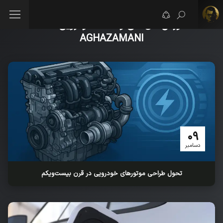
آموزش‌های فنی و نکات خودرویی - MR
AGHAZAMANI
09
دسامبر
تحول طراحی موتورهای خودرویی در قرن بیست‌و‌یکم