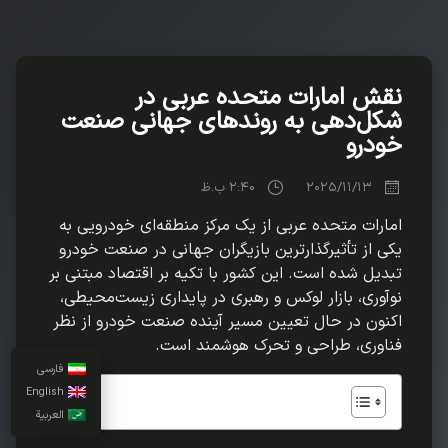
نقش امارات متحده عربی در
شکل‌دهی به روندهای جهانی صنعت
خودرو
2025/11/13
2:40 ب.ظ
امارات متحده عربی از یک مرکز منطقه‌ای خودرویی به
یکی از تأثیرگذارترین بازیگران جهانی در صنعت خودرو
تبدیل شده است. این کشور با تکیه بر اقتصاد مبتنی بر
نوآوری، بازار لوکس و رهبری در پایداری زیست‌محیطی،
اکنون در حال تعیین مسیر آینده صنعت خودرو از نظر
فناوری، طراحی و تحرک هوشمند است.
فارسی
English
العربية